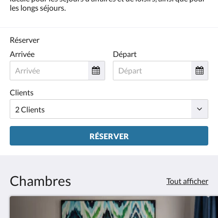
les longs séjours.
Réserver
Arrivée
Départ
Clients
RÉSERVER
Chambres
Tout afficher