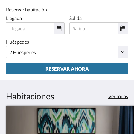
Reservar habitación
Llegada
Salida
Huéspedes
RESERVAR AHORA
Habitaciones
Ver todas