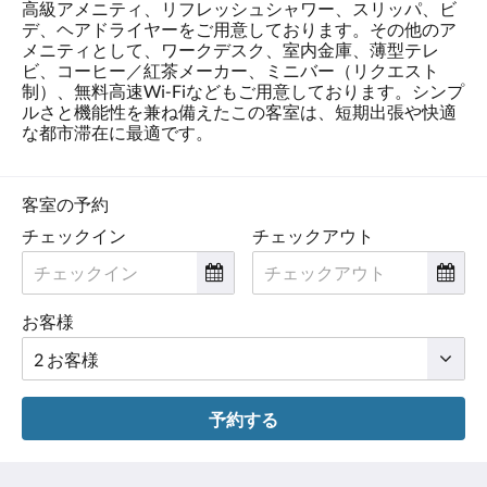
高級アメニティ、リフレッシュシャワー、スリッパ、ビ
デ、ヘアドライヤーをご用意しております。その他のア
メニティとして、ワークデスク、室内金庫、薄型テレ
ビ、コーヒー／紅茶メーカー、ミニバー（リクエスト
制）、無料高速Wi-Fiなどもご用意しております。シンプ
ルさと機能性を兼ね備えたこの客室は、短期出張や快適
な都市滞在に最適です。
客室の予約
チェックイン
チェックアウト
お客様
予約する