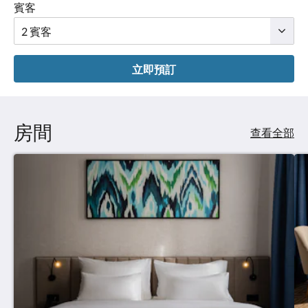
賓客
立即預訂
房間
查看全部