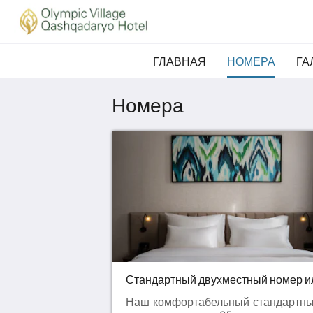
ГЛАВНАЯ
НОМЕРА
ГА
Номера
Наш комфортабельный стандартн